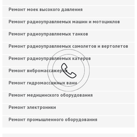
Ремонт моек высокого давления
Ремонт радиоуправляемых машин и мотоциклов
Ремонт радиоуправляемых танков
Ремонт радиоуправляемых самолетов и вертолетов
Ремонт радиоуправляемых катеров
Ремонт вибромассажеров
Ремонт гидромассажных ванн
Ремонт медицинского оборудования
Ремонт электроники
Ремонт промышленного оборудования