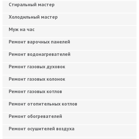
Cтиральный мастер
Холодильный мастер
Муж на час
Ремонт варочных панелей
Ремонт водонагревателей
Ремонт газовых духовок
Ремонт газовых колонок
Ремонт газовых котлов
Ремонт отопительных котлов
Ремонт обогревателей
Ремонт осушителей воздуха