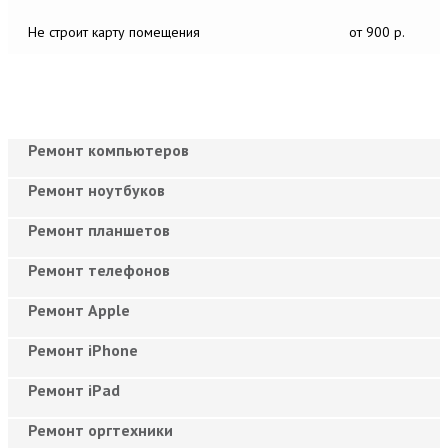
Не строит карту помещения
от 900 р.
Ремонт компьютеров
Ремонт ноутбуков
Ремонт планшетов
Ремонт телефонов
Ремонт Apple
Ремонт iPhone
Ремонт iPad
Ремонт оргтехники