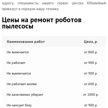
адресу, специалисты нашего сервис центра Юбилейный
приведут в порядок вашу технику.
Цены на ремонт роботов
пылесосы
Наименование работ
Цена, р.
Не включается
от 800 р.
Не работает
от 900 р.
Не выключается
от 900 р.
Не работают кнопки
от 600 р.
Не качественно убирает
от 1000 р.
Не находит базу
от 900 р.