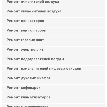
Ремонт очистителей воздуха
Ремонт увлажнителей воздуха
Ремонт ионизаторов
Ремонт вентиляторов
Ремонт газовых плит
Ремонт электроплит
Ремонт подогревателей посуды
Ремонт измельчителей пищевых отходов
Ремонт духовых шкафов
Ремонт кофеварок
Ремонт климатизаторов
Ремонт микроволновок