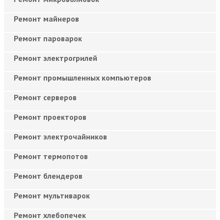
Ремонт майнеров
Ремонт пароварок
Ремонт электрогрилей
Ремонт промышленных компьютеров
Ремонт серверов
Ремонт проекторов
Ремонт электрочайников
Ремонт термопотов
Ремонт блендеров
Ремонт мультиварок
Ремонт хлебопечек