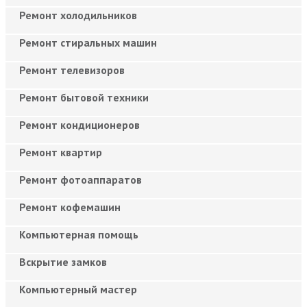
Ремонт холодильников
Ремонт стиральных машин
Ремонт телевизоров
Ремонт бытовой техники
Ремонт кондиционеров
Ремонт квартир
Ремонт фотоаппаратов
Ремонт кофемашин
Компьютерная помощь
Вскрытие замков
Компьютерный мастер