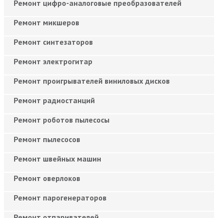
Ремонт цифро-аналоговые преобразователей
Ремонт микшеров
Ремонт синтезаторов
Ремонт электрогитар
Ремонт проигрывателей виниловых дисков
Ремонт радиостанций
Ремонт роботов пылесосы
Ремонт пылесосов
Ремонт швейных машин
Ремонт оверлоков
Ремонт парогенераторов
Ремонт отпаривателей