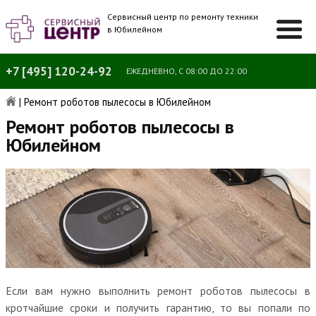
Сервисный центр по ремонту техники
в Юбилейном
+7 [495] 120-24-92
ЕЖЕДНЕВНО, С 08:00 ДО 22:00
|
Ремонт роботов пылесосы в Юбилейном
Ремонт роботов пылесосы в
Юбилейном
Если вам нужно выполнить ремонт роботов пылесосы в
кротчайшие сроки и получить гарантию, то вы попали по