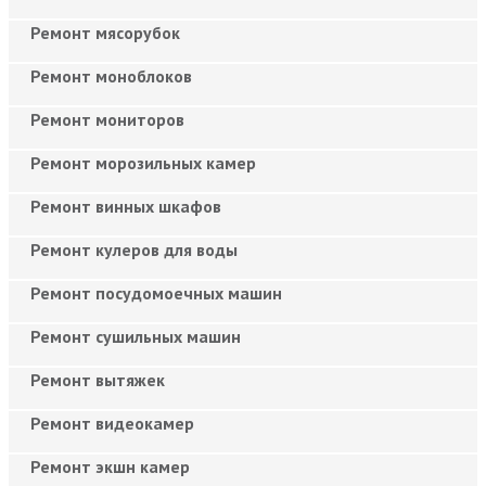
Ремонт мясорубок
Ремонт моноблоков
Ремонт мониторов
Ремонт морозильных камер
Ремонт винных шкафов
Ремонт кулеров для воды
Ремонт посудомоечных машин
Ремонт сушильных машин
Ремонт вытяжек
Ремонт видеокамер
Ремонт экшн камер