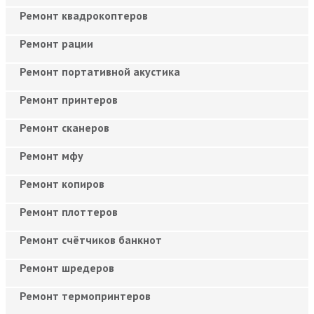
Ремонт квадрокоптеров
Ремонт рации
Ремонт портативной акустика
Ремонт принтеров
Ремонт сканеров
Ремонт мфу
Ремонт копиров
Ремонт плоттеров
Ремонт счётчиков банкнот
Ремонт шредеров
Ремонт термопринтеров