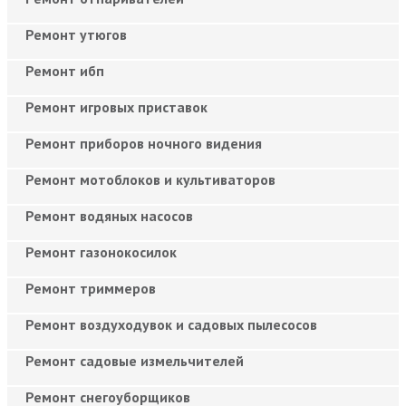
Ремонт утюгов
Ремонт ибп
Ремонт игровых приставок
Ремонт приборов ночного видения
Ремонт мотоблоков и культиваторов
Ремонт водяных насосов
Ремонт газонокосилок
Ремонт триммеров
Ремонт воздуходувок и садовых пылесосов
Ремонт садовые измельчителей
Ремонт снегоуборщиков