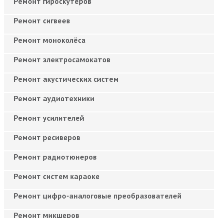
Ремонт гироскутеров
Ремонт сигвеев
Ремонт моноколёса
Ремонт электросамокатов
Ремонт акустических систем
Ремонт аудиотехники
Ремонт усилителей
Ремонт ресиверов
Ремонт радиотюнеров
Ремонт систем караоке
Ремонт цифро-аналоговые преобразователей
Ремонт микшеров