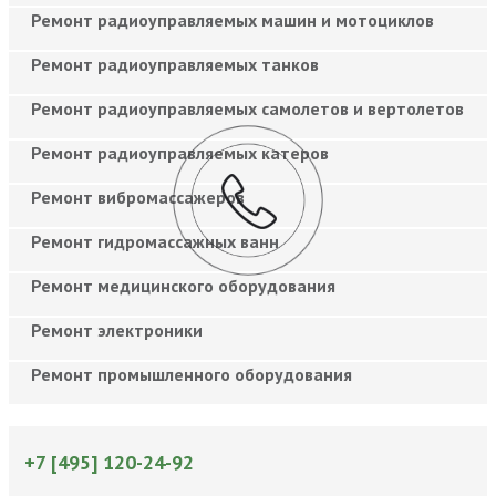
Ремонт радиоуправляемых машин и мотоциклов
Ремонт радиоуправляемых танков
Ремонт радиоуправляемых самолетов и вертолетов
Ремонт радиоуправляемых катеров
Ремонт вибромассажеров
Ремонт гидромассажных ванн
Ремонт медицинского оборудования
Ремонт электроники
Ремонт промышленного оборудования
+7 [495] 120-24-92