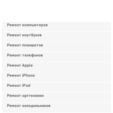
Ремонт компьютеров
Ремонт ноутбуков
Ремонт планшетов
Ремонт телефонов
Ремонт Apple
Ремонт iPhone
Ремонт iPad
Ремонт оргтехники
Ремонт холодильников