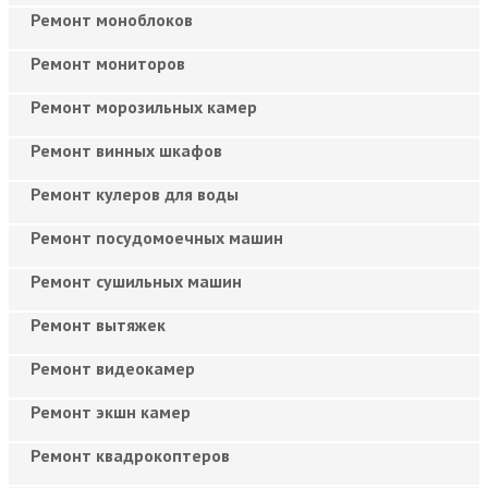
Ремонт моноблоков
Ремонт мониторов
Ремонт морозильных камер
Ремонт винных шкафов
Ремонт кулеров для воды
Ремонт посудомоечных машин
Ремонт сушильных машин
Ремонт вытяжек
Ремонт видеокамер
Ремонт экшн камер
Ремонт квадрокоптеров