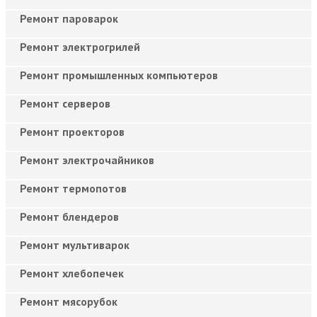
Ремонт пароварок
Ремонт электрогрилей
Ремонт промышленных компьютеров
Ремонт серверов
Ремонт проекторов
Ремонт электрочайников
Ремонт термопотов
Ремонт блендеров
Ремонт мультиварок
Ремонт хлебопечек
Ремонт мясорубок