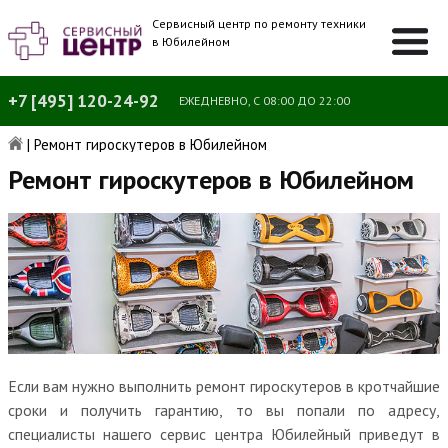
Сервисный центр по ремонту техники
в Юбилейном
+7 [495] 120-24-92
ЕЖЕДНЕВНО, С 08:00 ДО 22:00
|
Ремонт гироскутеров в Юбилейном
Ремонт гироскутеров в Юбилейном
Если вам нужно выполнить ремонт гироскутеров в кротчайшие
сроки и получить гарантию, то вы попали по адресу,
специалисты нашего сервис центра Юбилейный приведут в