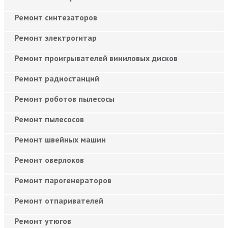
Ремонт синтезаторов
Ремонт электрогитар
Ремонт проигрывателей виниловых дисков
Ремонт радиостанций
Ремонт роботов пылесосы
Ремонт пылесосов
Ремонт швейных машин
Ремонт оверлоков
Ремонт парогенераторов
Ремонт отпаривателей
Ремонт утюгов