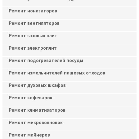
Ремонт ионизаторов
Ремонт вентиляторов
Ремонт газовых плит
Ремонт электроплит
Ремонт подогревателей посуды
Ремонт измельчителей пищевых отходов
Ремонт духовых шкафов
Ремонт кофеварок
Ремонт климатизаторов
Ремонт микроволновок
Ремонт майнеров