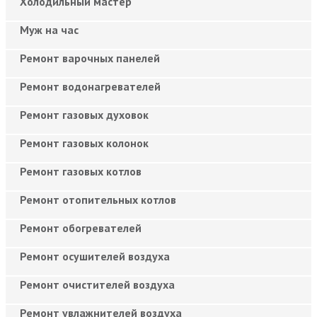
Холодильный мастер
Муж на час
Ремонт варочных панелей
Ремонт водонагревателей
Ремонт газовых духовок
Ремонт газовых колонок
Ремонт газовых котлов
Ремонт отопительных котлов
Ремонт обогревателей
Ремонт осушителей воздуха
Ремонт очистителей воздуха
Ремонт увлажнителей воздуха