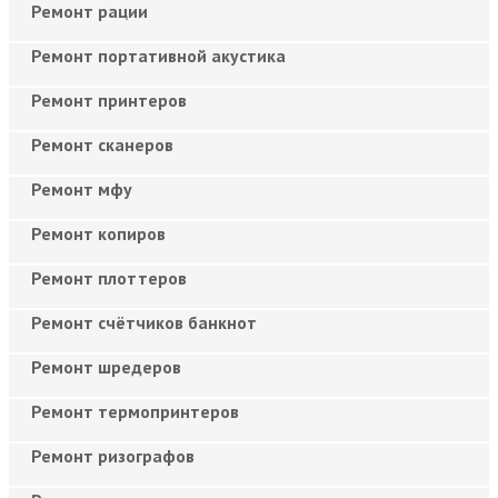
Ремонт рации
Ремонт портативной акустика
Ремонт принтеров
Ремонт сканеров
Ремонт мфу
Ремонт копиров
Ремонт плоттеров
Ремонт счётчиков банкнот
Ремонт шредеров
Ремонт термопринтеров
Ремонт ризографов