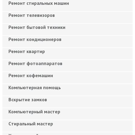
Ремонт стиральных машин
Ремонт телевизоров
Ремонт бытовой техники
Ремонт кондиционеров
Ремонт квартир
Ремонт фотоаппаратов
Ремонт кофемашин
Компьютерная помощь
Вскрытие замков
Компьютерный мастер
Cтиральный мастер