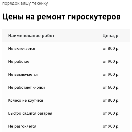
порядок вашу технику.
Цены на ремонт гироскутеров
Наименование работ
Цена, р.
Не включается
от 800 р.
Не работает
от 900 р.
Не выключается
от 900 р.
Не работают кнопки
от 600 р.
Колесо не крутится
от 800 р.
Быстро садится батарея
от 900 р.
Не разгоняется
от 900 р.