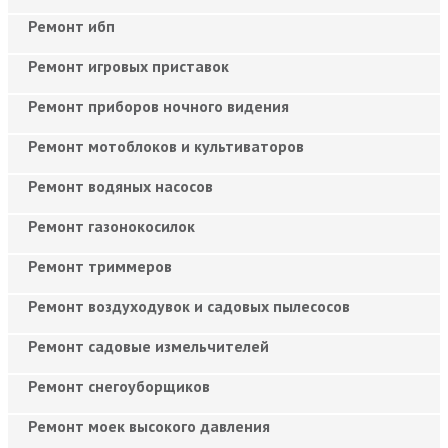
Ремонт ибп
Ремонт игровых приставок
Ремонт приборов ночного видения
Ремонт мотоблоков и культиваторов
Ремонт водяных насосов
Ремонт газонокосилок
Ремонт триммеров
Ремонт воздуходувок и садовых пылесосов
Ремонт садовые измельчителей
Ремонт снегоуборщиков
Ремонт моек высокого давления