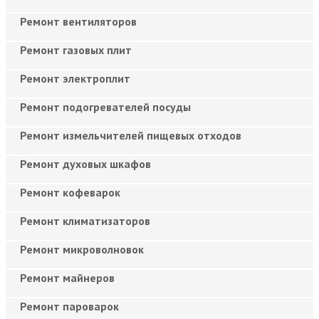
Ремонт вентиляторов
Ремонт газовых плит
Ремонт электроплит
Ремонт подогревателей посуды
Ремонт измельчителей пищевых отходов
Ремонт духовых шкафов
Ремонт кофеварок
Ремонт климатизаторов
Ремонт микроволновок
Ремонт майнеров
Ремонт пароварок