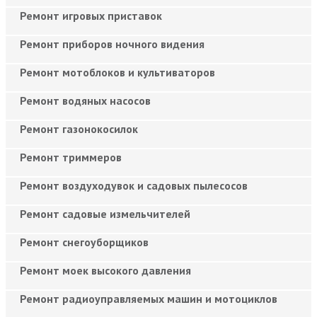
Ремонт игровых приставок
Ремонт приборов ночного видения
Ремонт мотоблоков и культиваторов
Ремонт водяных насосов
Ремонт газонокосилок
Ремонт триммеров
Ремонт воздуходувок и садовых пылесосов
Ремонт садовые измельчителей
Ремонт снегоуборщиков
Ремонт моек высокого давления
Ремонт радиоуправляемых машин и мотоциклов