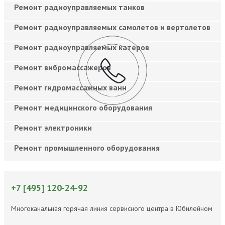
Ремонт радиоуправляемых танков
Ремонт радиоуправляемых самолетов и вертолетов
Ремонт радиоуправляемых катеров
Ремонт вибромассажеров
Ремонт гидромассажных ванн
Ремонт медицинского оборудования
Ремонт электроники
Ремонт промышленного оборудования
+7 [495] 120-24-92
Многоканальная горячая линия сервисного центра в Юбилейном