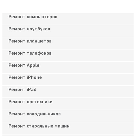
Ремонт компьютеров
Ремонт ноутбуков
Ремонт планшетов
Ремонт телефонов
Ремонт Apple
Ремонт iPhone
Ремонт iPad
Ремонт оргтехники
Ремонт холодильников
Ремонт стиральных машин