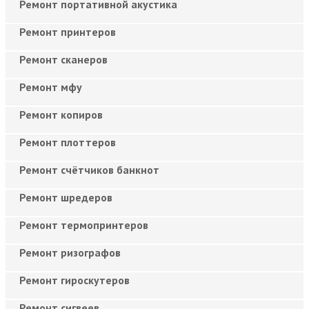
Ремонт портативной акустика
Ремонт принтеров
Ремонт сканеров
Ремонт мфу
Ремонт копиров
Ремонт плоттеров
Ремонт счётчиков банкнот
Ремонт шредеров
Ремонт термопринтеров
Ремонт ризографов
Ремонт гироскутеров
Ремонт сигвеев