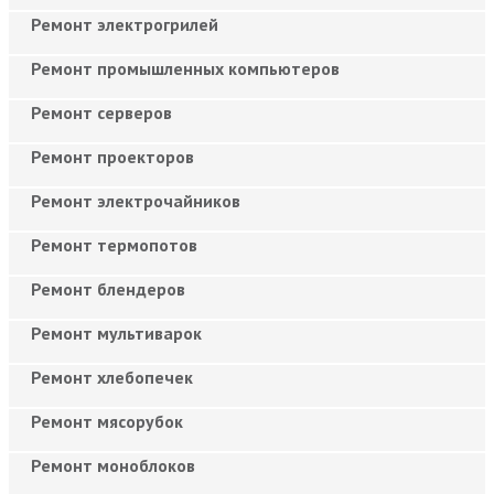
Ремонт электрогрилей
Ремонт промышленных компьютеров
Ремонт серверов
Ремонт проекторов
Ремонт электрочайников
Ремонт термопотов
Ремонт блендеров
Ремонт мультиварок
Ремонт хлебопечек
Ремонт мясорубок
Ремонт моноблоков