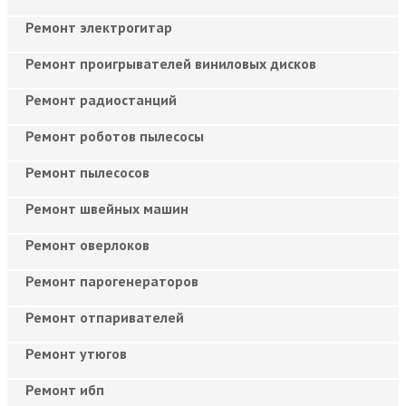
Ремонт электрогитар
Ремонт проигрывателей виниловых дисков
Ремонт радиостанций
Ремонт роботов пылесосы
Ремонт пылесосов
Ремонт швейных машин
Ремонт оверлоков
Ремонт парогенераторов
Ремонт отпаривателей
Ремонт утюгов
Ремонт ибп