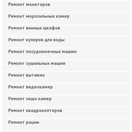
Ремонт мониторов
Ремонт морозильных камер
Ремонт винных шкафов
Ремонт кулеров для воды
Ремонт посудомоечных машин
Ремонт сушильных машин
Ремонт вытяжек
Ремонт видеокамер
Ремонт экшн камер
Ремонт квадрокоптеров
Ремонт рации