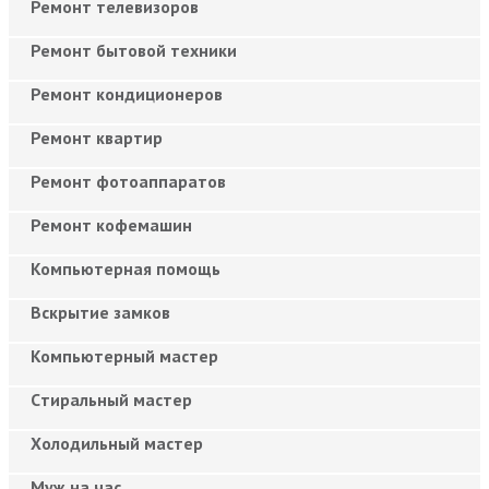
Ремонт телевизоров
Ремонт бытовой техники
Ремонт кондиционеров
Ремонт квартир
Ремонт фотоаппаратов
Ремонт кофемашин
Компьютерная помощь
Вскрытие замков
Компьютерный мастер
Cтиральный мастер
Холодильный мастер
Муж на час