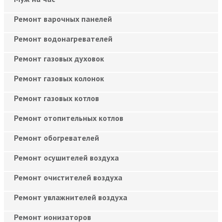
Ремонт варочных панелей
Ремонт водонагревателей
Ремонт газовых духовок
Ремонт газовых колонок
Ремонт газовых котлов
Ремонт отопительных котлов
Ремонт обогревателей
Ремонт осушителей воздуха
Ремонт очистителей воздуха
Ремонт увлажнителей воздуха
Ремонт ионизаторов