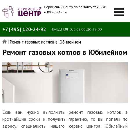
Сервисный центр по ремонту техники
в Юбилейном
+7 [495] 120-24-92
ЕЖЕДНЕВНО, С 08:00 ДО 22:00
|
Ремонт газовых котлов в Юбилейном
Ремонт газовых котлов в Юбилейном
Если вам нужно выполнить ремонт газовых котлов в
кротчайшие сроки и получить гарантию, то вы попали по
адресу, специалисты нашего сервис центра Юбилейный