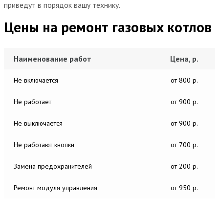
приведут в порядок вашу технику.
Цены на ремонт газовых котлов
Наименование работ
Цена, р.
Не включается
от 800 р.
Не работает
от 900 р.
Не выключается
от 900 р.
Не работают кнопки
от 700 р.
Замена предохранителей
от 200 р.
Ремонт модуля управления
от 950 р.