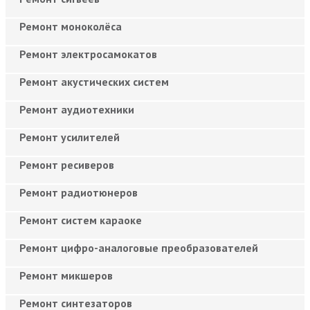
Ремонт моноколёса
Ремонт электросамокатов
Ремонт акустических систем
Ремонт аудиотехники
Ремонт усилителей
Ремонт ресиверов
Ремонт радиотюнеров
Ремонт систем караоке
Ремонт цифро-аналоговые преобразователей
Ремонт микшеров
Ремонт синтезаторов