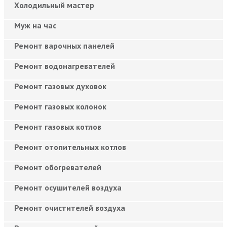
Холодильный мастер
Муж на час
Ремонт варочных панелей
Ремонт водонагревателей
Ремонт газовых духовок
Ремонт газовых колонок
Ремонт газовых котлов
Ремонт отопительных котлов
Ремонт обогревателей
Ремонт осушителей воздуха
Ремонт очистителей воздуха