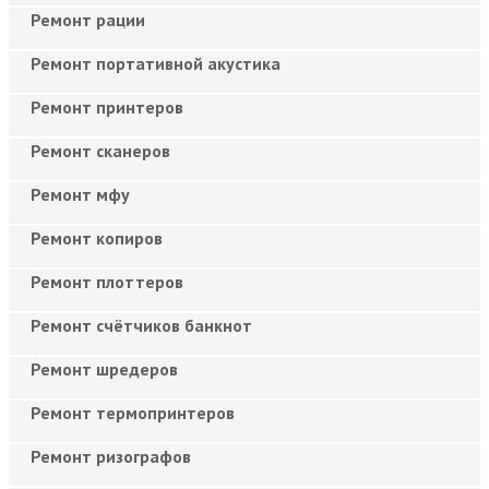
Ремонт рации
Ремонт портативной акустика
Ремонт принтеров
Ремонт сканеров
Ремонт мфу
Ремонт копиров
Ремонт плоттеров
Ремонт счётчиков банкнот
Ремонт шредеров
Ремонт термопринтеров
Ремонт ризографов