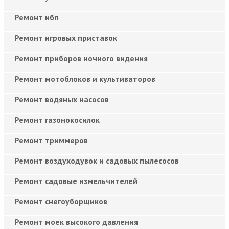
Ремонт ибп
Ремонт игровых приставок
Ремонт приборов ночного видения
Ремонт мотоблоков и культиваторов
Ремонт водяных насосов
Ремонт газонокосилок
Ремонт триммеров
Ремонт воздуходувок и садовых пылесосов
Ремонт садовые измельчителей
Ремонт снегоуборщиков
Ремонт моек высокого давления