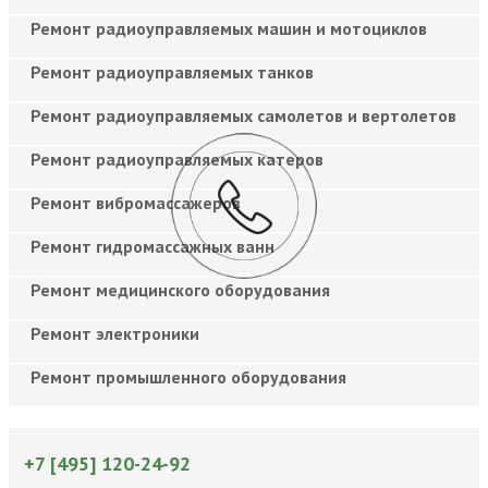
Ремонт радиоуправляемых машин и мотоциклов
Ремонт радиоуправляемых танков
Ремонт радиоуправляемых самолетов и вертолетов
Ремонт радиоуправляемых катеров
Ремонт вибромассажеров
Ремонт гидромассажных ванн
Ремонт медицинского оборудования
Ремонт электроники
Ремонт промышленного оборудования
+7 [495] 120-24-92