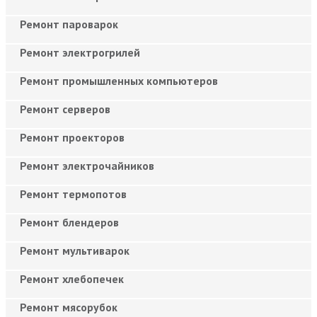
Ремонт пароварок
Ремонт электрогрилей
Ремонт промышленных компьютеров
Ремонт серверов
Ремонт проекторов
Ремонт электрочайников
Ремонт термопотов
Ремонт блендеров
Ремонт мультиварок
Ремонт хлебопечек
Ремонт мясорубок