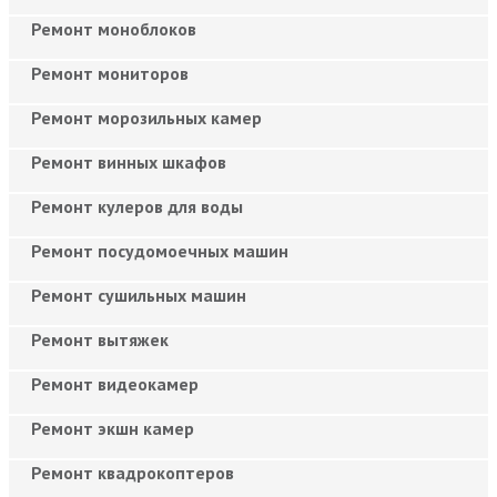
Ремонт моноблоков
Ремонт мониторов
Ремонт морозильных камер
Ремонт винных шкафов
Ремонт кулеров для воды
Ремонт посудомоечных машин
Ремонт сушильных машин
Ремонт вытяжек
Ремонт видеокамер
Ремонт экшн камер
Ремонт квадрокоптеров