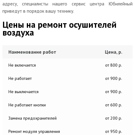
адресу, специалисты нашего сервис центра Юбилейный
приведут в порядок вашу технику.
Цены на ремонт осушителей
воздуха
Наименование работ
Цена, р.
Не включается
от 800 р.
Не работает
от 900 р.
Не выключается
от 900 р.
Не работают кнопки
от 600 р.
Замена предохранителей
от 200 р.
Ремонт модуля управления
от 950 р.