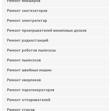
Ремонт микшеров
Ремонт синтезаторов
Ремонт электрогитар
Ремонт проигрывателей виниловых дисков
Ремонт радиостанций
Ремонт роботов пылесосы
Ремонт пылесосов
Ремонт швейных машин
Ремонт оверлоков
Ремонт парогенераторов
Ремонт отпаривателей
Ремонт утюгов