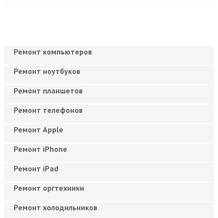
Ремонт компьютеров
Ремонт ноутбуков
Ремонт планшетов
Ремонт телефонов
Ремонт Apple
Ремонт iPhone
Ремонт iPad
Ремонт оргтехники
Ремонт холодильников