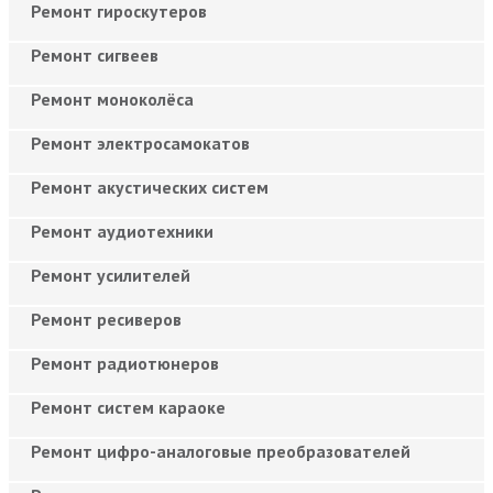
Ремонт гироскутеров
Ремонт сигвеев
Ремонт моноколёса
Ремонт электросамокатов
Ремонт акустических систем
Ремонт аудиотехники
Ремонт усилителей
Ремонт ресиверов
Ремонт радиотюнеров
Ремонт систем караоке
Ремонт цифро-аналоговые преобразователей