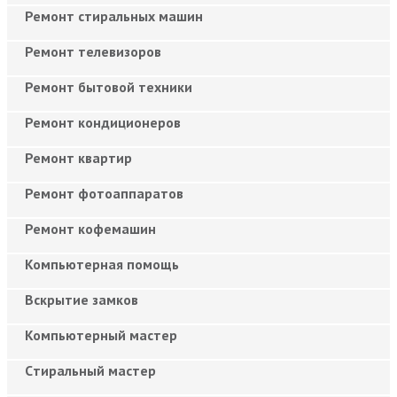
Ремонт стиральных машин
Ремонт телевизоров
Ремонт бытовой техники
Ремонт кондиционеров
Ремонт квартир
Ремонт фотоаппаратов
Ремонт кофемашин
Компьютерная помощь
Вскрытие замков
Компьютерный мастер
Cтиральный мастер