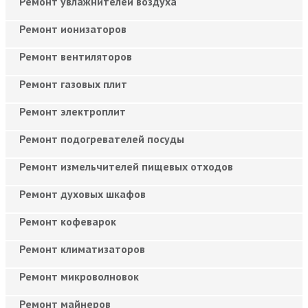
Ремонт увлажнителей воздуха
Ремонт ионизаторов
Ремонт вентиляторов
Ремонт газовых плит
Ремонт электроплит
Ремонт подогревателей посуды
Ремонт измельчителей пищевых отходов
Ремонт духовых шкафов
Ремонт кофеварок
Ремонт климатизаторов
Ремонт микроволновок
Ремонт майнеров