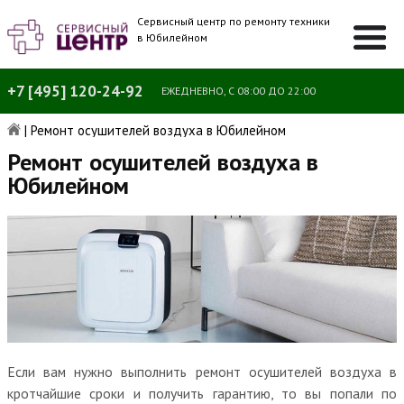
Сервисный центр по ремонту техники
в Юбилейном
+7 [495] 120-24-92
ЕЖЕДНЕВНО, С 08:00 ДО 22:00
|
Ремонт осушителей воздуха в Юбилейном
Ремонт осушителей воздуха в
Юбилейном
Если вам нужно выполнить ремонт осушителей воздуха в
кротчайшие сроки и получить гарантию, то вы попали по